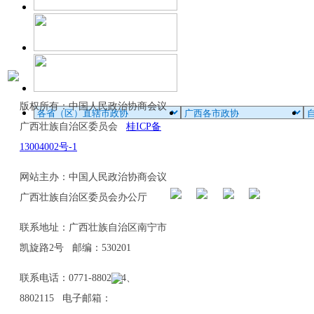
版权所有：中国人民政治协商会议
广西壮族自治区委员会
桂ICP备
13004002号-1
网站主办：中国人民政治协商会议
广西壮族自治区委员会办公厅
联系地址：广西壮族自治区南宁市
凯旋路2号 邮编：530201
联系电话：0771-8802114、
8802115 电子邮箱：