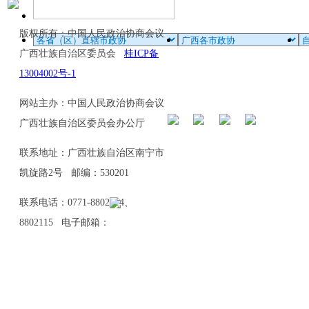
版权所有：中国人民政治协商会议
广西壮族自治区委员会
桂ICP备
13004002号-1
网站主办：中国人民政治协商会议
广西壮族自治区委员会办公厅
联系地址：广西壮族自治区南宁市
凯旋路2号 邮编：530201
联系电话：0771-8802114、
8802115 电子邮箱：