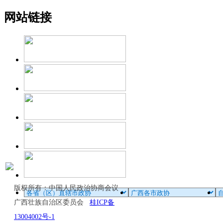
网站链接
版权所有：中国人民政治协商会议
广西壮族自治区委员会
桂ICP备
13004002号-1