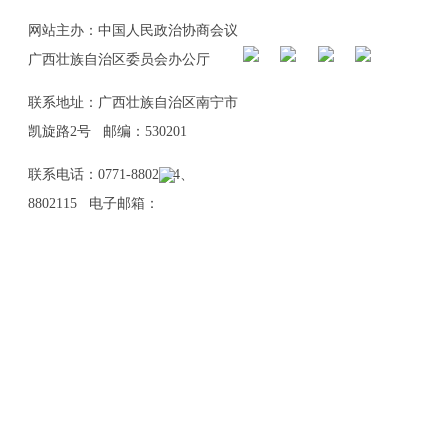
网站主办：中国人民政治协商会议
广西壮族自治区委员会办公厅
联系地址：广西壮族自治区南宁市
凯旋路2号 邮编：530201
联系电话：0771-8802114、
8802115 电子邮箱：