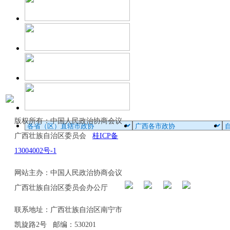
版权所有：中国人民政治协商会议
广西壮族自治区委员会
桂ICP备
13004002号-1
网站主办：中国人民政治协商会议
广西壮族自治区委员会办公厅
联系地址：广西壮族自治区南宁市
凯旋路2号 邮编：530201