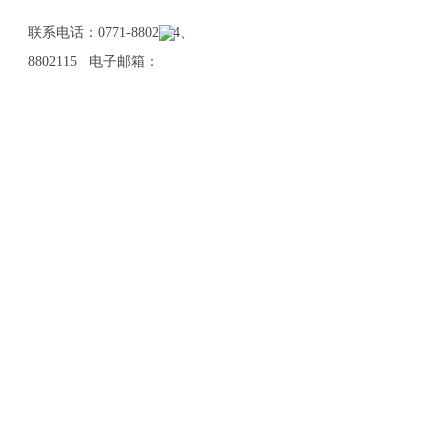
联系电话：0771-8802114、
8802115 电子邮箱：