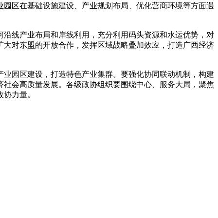
业园区在基础设施建设、产业规划布局、优化营商环境等方面遇
河沿线产业布局和岸线利用，充分利用码头资源和水运优势，对
扩大对东盟的开放合作，发挥区域战略叠加效应，打造广西经济
产业园区建设，打造特色产业集群。要强化协同联动机制，构建
济社会高质量发展。各级政协组织要围绕中心、服务大局，聚焦
政协力量。