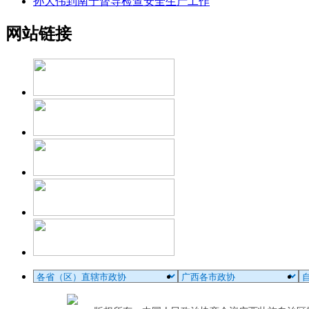
孙大伟到南宁督导检查安全生产工作
网站链接