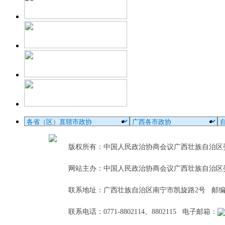
版权所有：中国人民政治协商会议广西壮族自治
网站主办：中国人民政治协商会议广西壮族自治区
联系地址：广西壮族自治区南宁市凯旋路2号 邮编：5
联系电话：0771-8802114、8802115 电子邮箱：