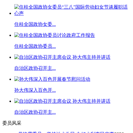
住桂全国政协女委...
住桂全国政协委员...
自治区政协召开主...
孙大伟深入百色开...
自治区政协召开主...
委员风采