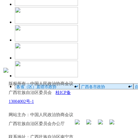
版权所有：中国人民政治协商会议
广西壮族自治区委员会
桂ICP备
13004002号-1
网站主办：中国人民政治协商会议
广西壮族自治区委员会办公厅
联系地址：广西壮族自治区南宁市