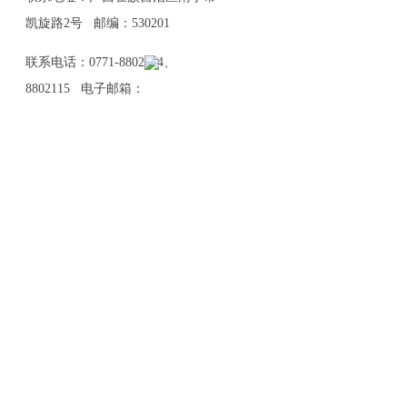
凯旋路2号 邮编：530201
联系电话：0771-8802114、
8802115 电子邮箱：