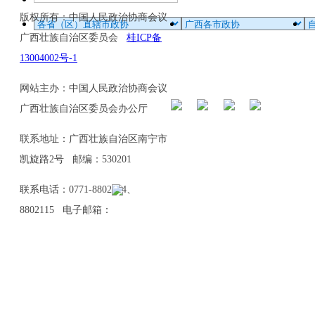
版权所有：中国人民政治协商会议
广西壮族自治区委员会
桂ICP备
13004002号-1
网站主办：中国人民政治协商会议
广西壮族自治区委员会办公厅
联系地址：广西壮族自治区南宁市
凯旋路2号 邮编：530201
联系电话：0771-8802114、
8802115 电子邮箱：