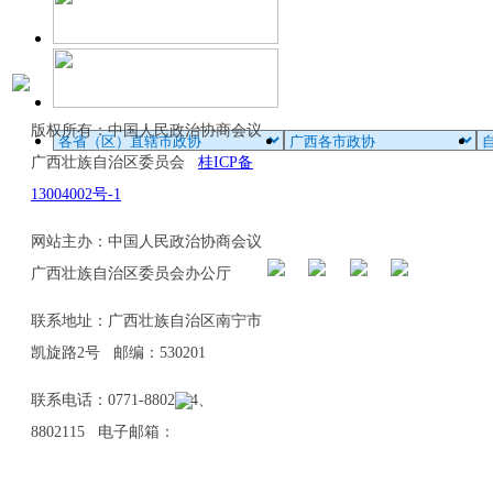
版权所有：中国人民政治协商会议
广西壮族自治区委员会
桂ICP备
13004002号-1
网站主办：中国人民政治协商会议
广西壮族自治区委员会办公厅
联系地址：广西壮族自治区南宁市
凯旋路2号 邮编：530201
联系电话：0771-8802114、
8802115 电子邮箱：