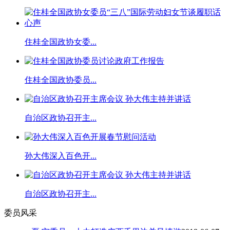
住桂全国政协女委...
住桂全国政协委员...
自治区政协召开主...
孙大伟深入百色开...
自治区政协召开主...
委员风采