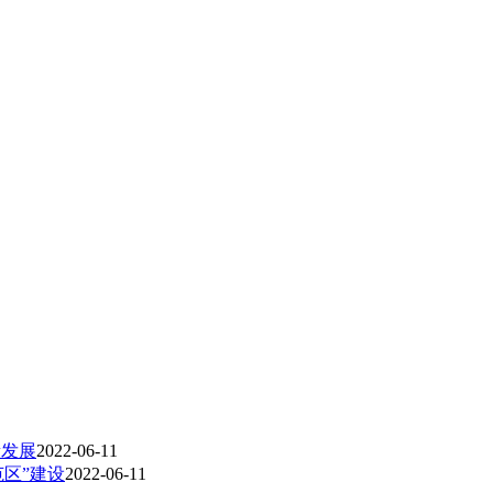
量发展
2022-06-11
区”建设
2022-06-11