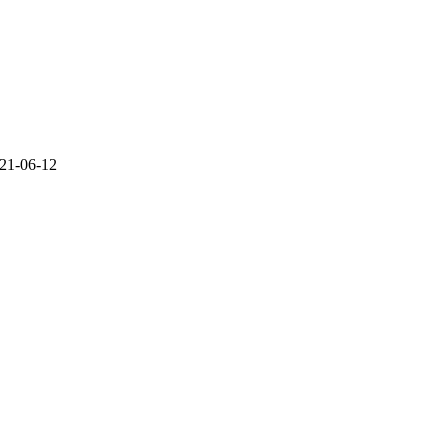
21-06-12