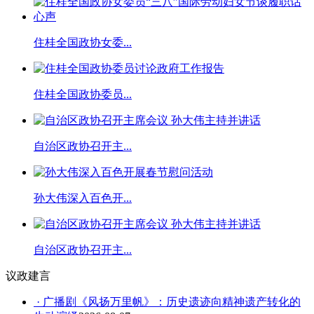
住桂全国政协女委...
住桂全国政协委员...
自治区政协召开主...
孙大伟深入百色开...
自治区政协召开主...
议政建言
· 广播剧《风扬万里帆》：历史遗迹向精神遗产转化的