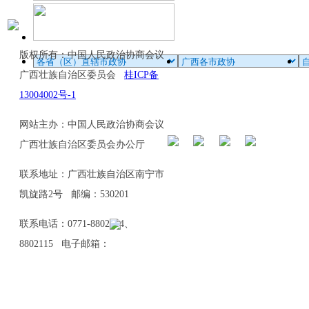
版权所有：中国人民政治协商会议
广西壮族自治区委员会
桂ICP备
13004002号-1
网站主办：中国人民政治协商会议
广西壮族自治区委员会办公厅
联系地址：广西壮族自治区南宁市
凯旋路2号 邮编：530201
联系电话：0771-8802114、
8802115 电子邮箱：