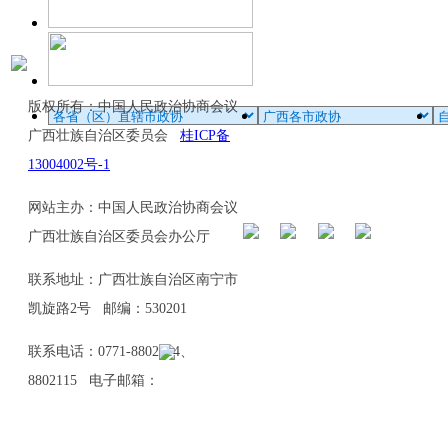
版权所有：中国人民政治协商会议
广西壮族自治区委员会
桂ICP备
13004002号-1
网站主办：中国人民政治协商会议
广西壮族自治区委员会办公厅
联系地址：广西壮族自治区南宁市
凯旋路2号 邮编：530201
联系电话：0771-8802114、
8802115 电子邮箱：