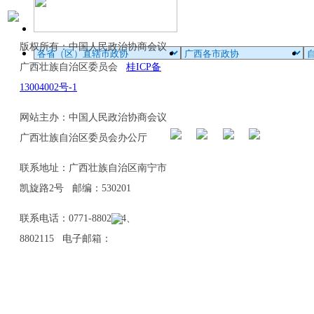
版权所有：中国人民政治协商会议
广西壮族自治区委员会
桂ICP备
13004002号-1
网站主办：中国人民政治协商会议
广西壮族自治区委员会办公厅
联系地址：广西壮族自治区南宁市
凯旋路2号 邮编：530201
联系电话：0771-8802114、
8802115 电子邮箱：