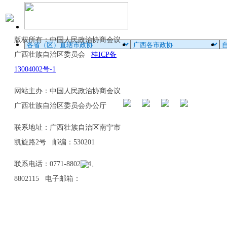
版权所有：中国人民政治协商会议
广西壮族自治区委员会
桂ICP备
13004002号-1
网站主办：中国人民政治协商会议
广西壮族自治区委员会办公厅
联系地址：广西壮族自治区南宁市
凯旋路2号 邮编：530201
联系电话：0771-8802114、
8802115 电子邮箱：