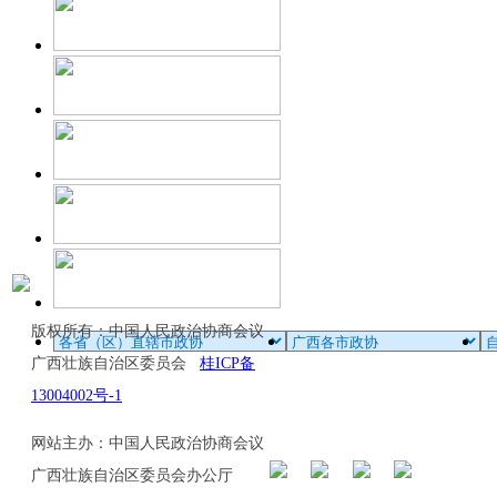
版权所有：中国人民政治协商会议
广西壮族自治区委员会
桂ICP备
13004002号-1
网站主办：中国人民政治协商会议
广西壮族自治区委员会办公厅