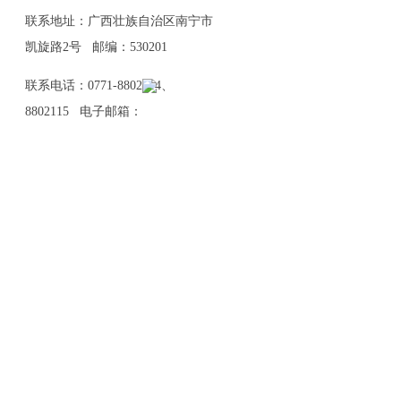
联系地址：广西壮族自治区南宁市
凯旋路2号 邮编：530201
联系电话：0771-8802114、
8802115 电子邮箱：