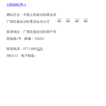
13004002号-1
网站主办：中国人民政治协商会议
广西壮族自治区委员会办公厅
联系地址：广西壮族自治区南宁市
凯旋路2号 邮编：530201
联系电话：0771-8802114、
8802115 电子邮箱：