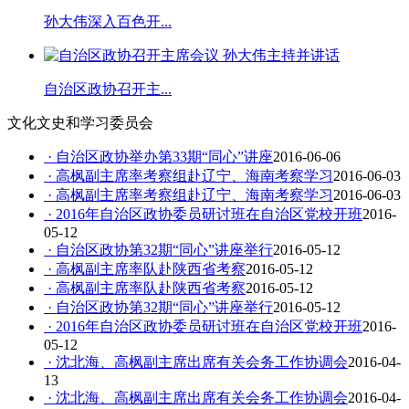
孙大伟深入百色开...
自治区政协召开主...
文化文史和学习委员会
· 自治区政协举办第33期“同心”讲座
2016-06-06
· 高枫副主席率考察组赴辽宁、海南考察学习
2016-06-03
· 高枫副主席率考察组赴辽宁、海南考察学习
2016-06-03
· 2016年自治区政协委员研讨班在自治区党校开班
2016-
05-12
· 自治区政协第32期“同心”讲座举行
2016-05-12
· 高枫副主席率队赴陕西省考察
2016-05-12
· 高枫副主席率队赴陕西省考察
2016-05-12
· 自治区政协第32期“同心”讲座举行
2016-05-12
· 2016年自治区政协委员研讨班在自治区党校开班
2016-
05-12
· 沈北海、高枫副主席出席有关会务工作协调会
2016-04-
13
· 沈北海、高枫副主席出席有关会务工作协调会
2016-04-