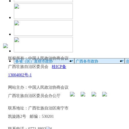
版权所有：中国人民政治协商会议
广西壮族自治区委员会
桂ICP备
13004002号-1
网站主办：中国人民政治协商会议
广西壮族自治区委员会办公厅
联系地址：广西壮族自治区南宁市
凯旋路2号 邮编：530201
联系电话：0771-8802114、