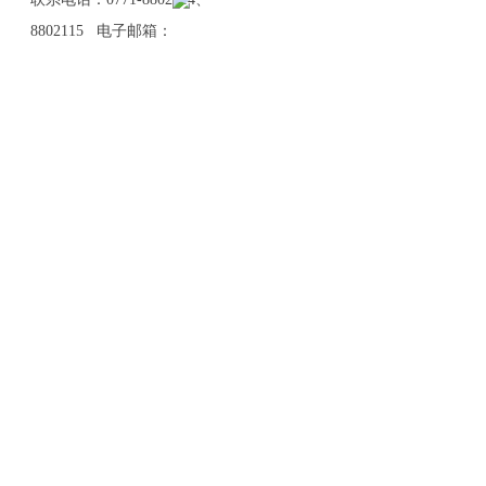
8802115 电子邮箱：