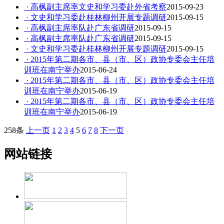
· 高枫副主席率文史和学习委赴外省考察
2015-09-23
· 文史和学习委赴桂林柳州开展专题调研
2015-09-15
· 高枫副主席率队赴广东省调研
2015-09-15
· 高枫副主席率队赴广东省调研
2015-09-15
· 文史和学习委赴桂林柳州开展专题调研
2015-09-15
· 2015年第二期各市、县（市、区）政协专委会主任培
训班在南宁举办
2015-06-24
· 2015年第二期各市、县（市、区）政协专委会主任培
训班在南宁举办
2015-06-19
· 2015年第二期各市、县（市、区）政协专委会主任培
训班在南宁举办
2015-06-19
258条
上一页
1
2
3
4
5
6
7
8
下一页
网站链接