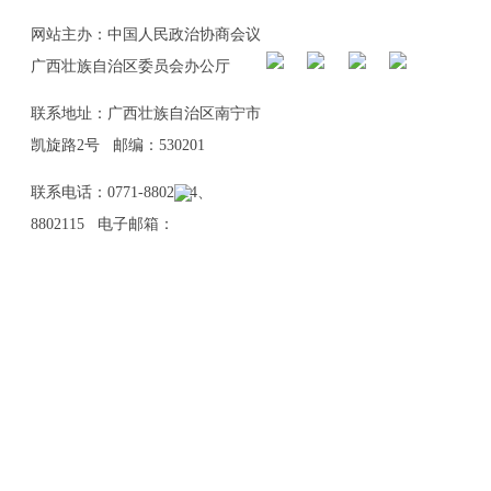
网站主办：中国人民政治协商会议
广西壮族自治区委员会办公厅
联系地址：广西壮族自治区南宁市
凯旋路2号 邮编：530201
联系电话：0771-8802114、
8802115 电子邮箱：