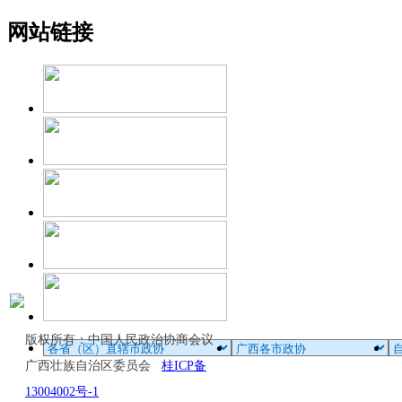
网站链接
版权所有：中国人民政治协商会议
广西壮族自治区委员会
桂ICP备
13004002号-1