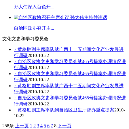
孙大伟深入百色开...
自治区政协召开主...
文化文史和学习委员会
· 黄格胜副主席率队就广西十二五期间文化产业发展进
行调研
2010-10-22
· 自治区政协文史和学习委员会就465号提案办理情况进
行调研
2010-10-22
· 自治区政协文史和学习委员会就465号提案办理情况进
行调研
2010-10-22
· 黄格胜副主席率队就广西十二五期间文化产业发展进
行调研
2010-10-22
· 自治区政协文史和学习委员会就465号提案办理情况进
行调研
2010-10-22
· 黄格胜副主席率队到自治区卫生厅督办重点提案
2010-
10-22
258条
上一页
1
2
3
4
5
6
7
8
下一页