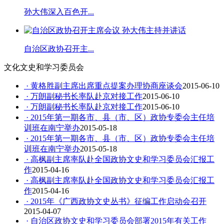
孙大伟深入百色开...
自治区政协召开主...
文化文史和学习委员会
· 黄格胜副主席出席重点提案办理协商座谈会
2015-06-10
· 万朗副秘书长率队赴京对接工作
2015-06-10
· 万朗副秘书长率队赴京对接工作
2015-06-10
· 2015年第一期各市、县（市、区）政协专委会主任培
训班在南宁举办
2015-05-18
· 2015年第一期各市、县（市、区）政协专委会主任培
训班在南宁举办
2015-05-18
· 高枫副主席率队赴全国政协文史和学习委员会汇报工
作
2015-04-16
· 高枫副主席率队赴全国政协文史和学习委员会汇报工
作
2015-04-16
· 2015年《广西政协文史丛书》征编工作启动会召开
2015-04-07
· 自治区政协文史和学习委员会部署2015年有关工作