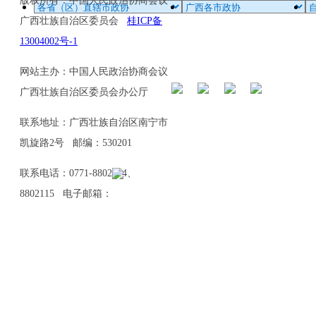
版权所有：中国人民政治协商会议
广西壮族自治区委员会
桂ICP备
13004002号-1
网站主办：中国人民政治协商会议
广西壮族自治区委员会办公厅
联系地址：广西壮族自治区南宁市
凯旋路2号 邮编：530201
联系电话：0771-8802114、
8802115 电子邮箱：