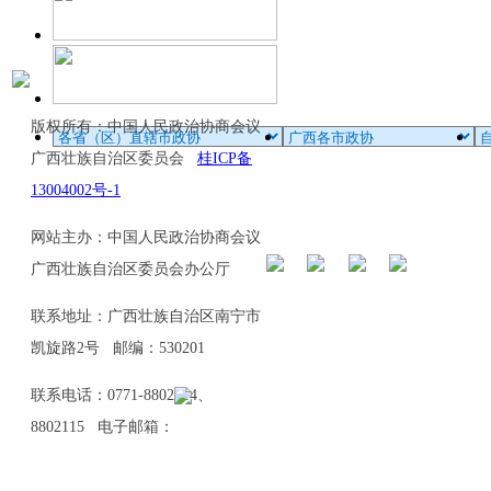
版权所有：中国人民政治协商会议
广西壮族自治区委员会
桂ICP备
13004002号-1
网站主办：中国人民政治协商会议
广西壮族自治区委员会办公厅
联系地址：广西壮族自治区南宁市
凯旋路2号 邮编：530201
联系电话：0771-8802114、
8802115 电子邮箱：