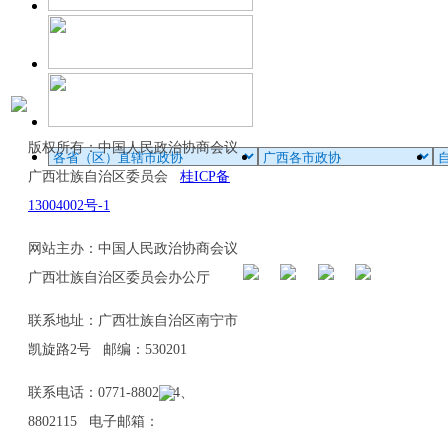
版权所有：中国人民政治协商会议
广西壮族自治区委员会
桂ICP备
13004002号-1
网站主办：中国人民政治协商会议
广西壮族自治区委员会办公厅
联系地址：广西壮族自治区南宁市
凯旋路2号 邮编：530201
联系电话：0771-8802114、
8802115 电子邮箱：