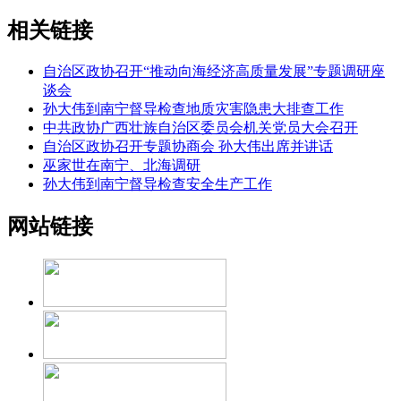
相关链接
自治区政协召开“推动向海经济高质量发展”专题调研座
谈会
孙大伟到南宁督导检查地质灾害隐患大排查工作
中共政协广西壮族自治区委员会机关党员大会召开
自治区政协召开专题协商会 孙大伟出席并讲话
巫家世在南宁、北海调研
孙大伟到南宁督导检查安全生产工作
网站链接