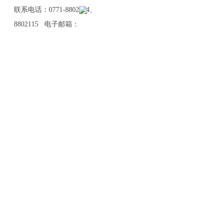
联系电话：0771-8802114、
8802115 电子邮箱：