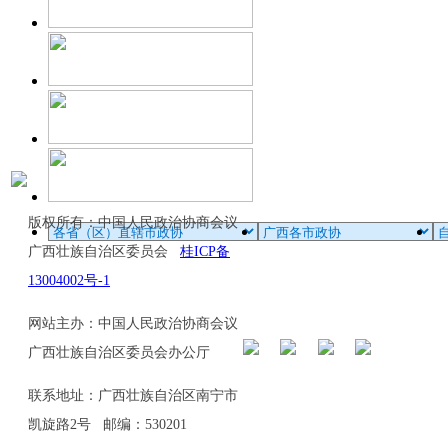
版权所有：中国人民政治协商会议
广西壮族自治区委员会
桂ICP备
13004002号-1
网站主办：中国人民政治协商会议
广西壮族自治区委员会办公厅
联系地址：广西壮族自治区南宁市
凯旋路2号 邮编：530201