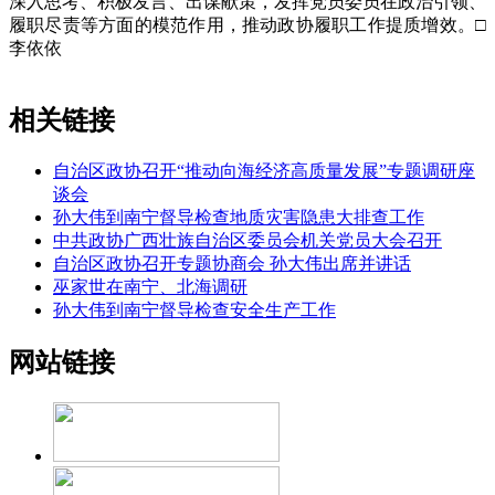
深入思考、积极发言、出谋献策，发挥党员委员在政治引领、
履职尽责等方面的模范作用，推动政协履职工作提质增效。□
李依依
相关链接
自治区政协召开“推动向海经济高质量发展”专题调研座
谈会
孙大伟到南宁督导检查地质灾害隐患大排查工作
中共政协广西壮族自治区委员会机关党员大会召开
自治区政协召开专题协商会 孙大伟出席并讲话
巫家世在南宁、北海调研
孙大伟到南宁督导检查安全生产工作
网站链接