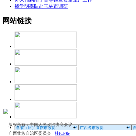
钱学明率队赴玉林市调研
网站链接
版权所有：中国人民政治协商会议
广西壮族自治区委员会
桂ICP备