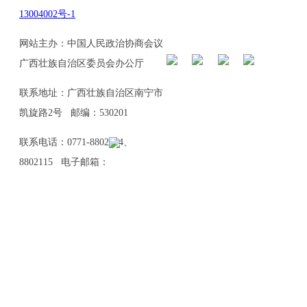
13004002号-1
网站主办：中国人民政治协商会议
广西壮族自治区委员会办公厅
联系地址：广西壮族自治区南宁市
凯旋路2号 邮编：530201
联系电话：0771-8802114、
8802115 电子邮箱：