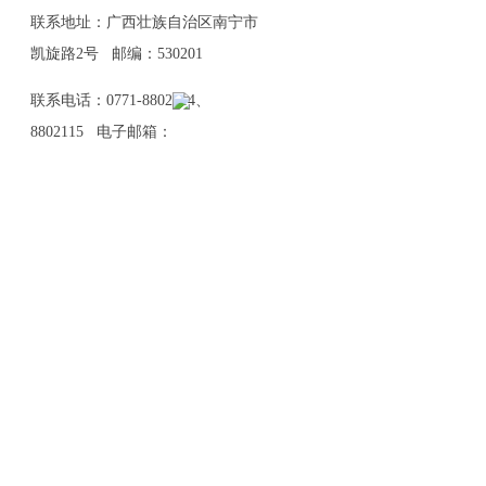
联系地址：广西壮族自治区南宁市
凯旋路2号 邮编：530201
联系电话：0771-8802114、
8802115 电子邮箱：