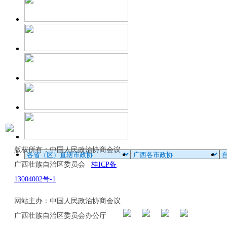
版权所有：中国人民政治协商会议
广西壮族自治区委员会
桂ICP备
13004002号-1
网站主办：中国人民政治协商会议
广西壮族自治区委员会办公厅