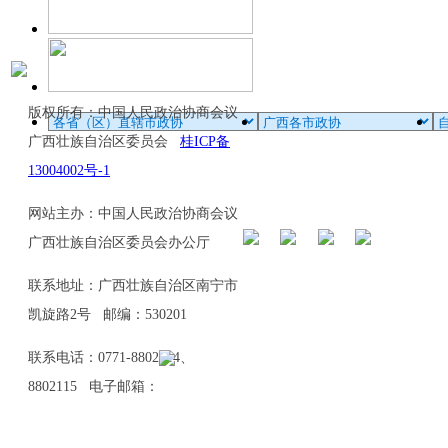
版权所有：中国人民政治协商会议
广西壮族自治区委员会
桂ICP备
13004002号-1
网站主办：中国人民政治协商会议
广西壮族自治区委员会办公厅
联系地址：广西壮族自治区南宁市
凯旋路2号 邮编：530201
联系电话：0771-8802114、
8802115 电子邮箱：