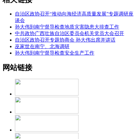
自治区政协召开“推动向海经济高质量发展”专题调研座
谈会
孙大伟到南宁督导检查地质灾害隐患大排查工作
中共政协广西壮族自治区委员会机关党员大会召开
自治区政协召开专题协商会 孙大伟出席并讲话
巫家世在南宁、北海调研
孙大伟到南宁督导检查安全生产工作
网站链接