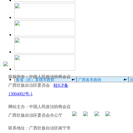
版权所有：中国人民政治协商会议
广西壮族自治区委员会
桂ICP备
13004002号-1
网站主办：中国人民政治协商会议
广西壮族自治区委员会办公厅
联系地址：广西壮族自治区南宁市