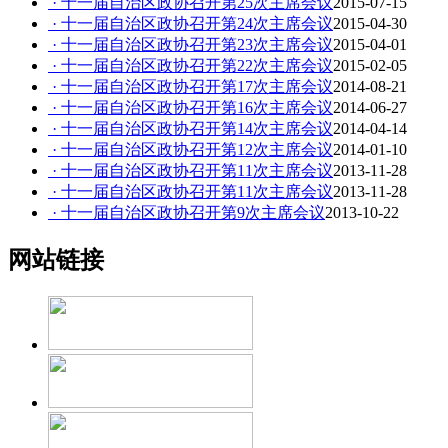
· 十一届自治区政协召开第25次主席会议
2015-07-15
· 十一届自治区政协召开第24次主席会议
2015-04-30
· 十一届自治区政协召开第23次主席会议
2015-04-01
· 十一届自治区政协召开第22次主席会议
2015-02-05
· 十一届自治区政协召开第17次主席会议
2014-08-21
· 十一届自治区政协召开第16次主席会议
2014-06-27
· 十一届自治区政协召开第14次主席会议
2014-04-14
· 十一届自治区政协召开第12次主席会议
2014-01-10
· 十一届自治区政协召开第11次主席会议
2013-11-28
· 十一届自治区政协召开第11次主席会议
2013-11-28
· 十一届自治区政协召开第9次主席会议
2013-10-22
网站链接