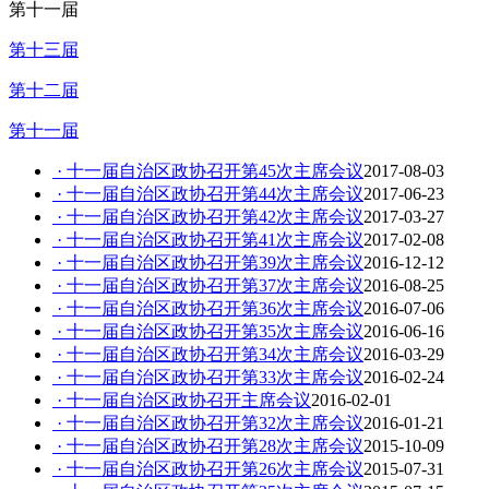
第十一届
第十三届
第十二届
第十一届
· 十一届自治区政协召开第45次主席会议
2017-08-03
· 十一届自治区政协召开第44次主席会议
2017-06-23
· 十一届自治区政协召开第42次主席会议
2017-03-27
· 十一届自治区政协召开第41次主席会议
2017-02-08
· 十一届自治区政协召开第39次主席会议
2016-12-12
· 十一届自治区政协召开第37次主席会议
2016-08-25
· 十一届自治区政协召开第36次主席会议
2016-07-06
· 十一届自治区政协召开第35次主席会议
2016-06-16
· 十一届自治区政协召开第34次主席会议
2016-03-29
· 十一届自治区政协召开第33次主席会议
2016-02-24
· 十一届自治区政协召开主席会议
2016-02-01
· 十一届自治区政协召开第32次主席会议
2016-01-21
· 十一届自治区政协召开第28次主席会议
2015-10-09
· 十一届自治区政协召开第26次主席会议
2015-07-31