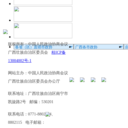
版权所有：中国人民政治协商会议
广西壮族自治区委员会
桂ICP备
13004002号-1
网站主办：中国人民政治协商会议
广西壮族自治区委员会办公厅
联系地址：广西壮族自治区南宁市
凯旋路2号 邮编：530201
联系电话：0771-8802114、
8802115 电子邮箱：