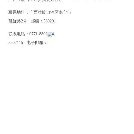
联系地址：广西壮族自治区南宁市
凯旋路2号 邮编：530201
联系电话：0771-8802114、
8802115 电子邮箱：