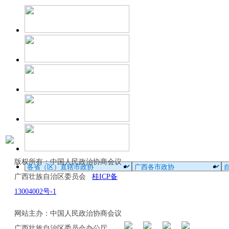
版权所有：中国人民政治协商会议
广西壮族自治区委员会
桂ICP备
13004002号-1
网站主办：中国人民政治协商会议
广西壮族自治区委员会办公厅