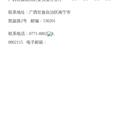
联系地址：广西壮族自治区南宁市
凯旋路2号 邮编：530201
联系电话：0771-8802114、
8802115 电子邮箱：