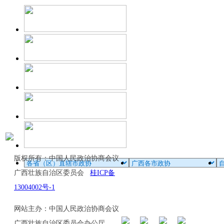
版权所有：中国人民政治协商会议
广西壮族自治区委员会
桂ICP备
13004002号-1
网站主办：中国人民政治协商会议
广西壮族自治区委员会办公厅