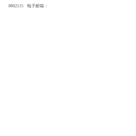
8802115 电子邮箱：