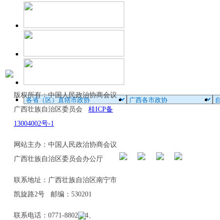
版权所有：中国人民政治协商会议
广西壮族自治区委员会
桂ICP备
13004002号-1
网站主办：中国人民政治协商会议
广西壮族自治区委员会办公厅
联系地址：广西壮族自治区南宁市
凯旋路2号 邮编：530201
联系电话：0771-8802114、