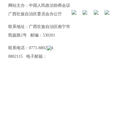
网站主办：中国人民政治协商会议
广西壮族自治区委员会办公厅
联系地址：广西壮族自治区南宁市
凯旋路2号 邮编：530201
联系电话：0771-8802114、
8802115 电子邮箱：