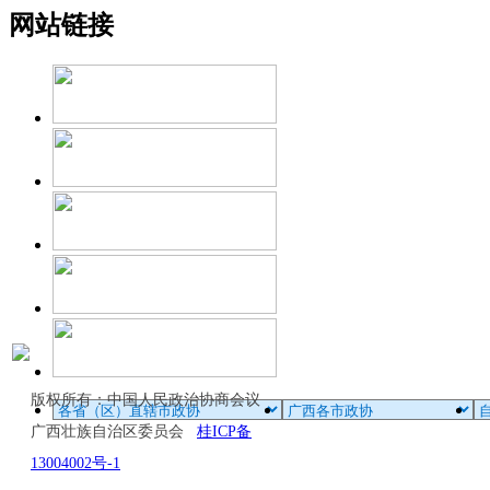
网站链接
版权所有：中国人民政治协商会议
广西壮族自治区委员会
桂ICP备
13004002号-1