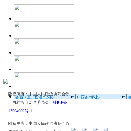
版权所有：中国人民政治协商会议
广西壮族自治区委员会
桂ICP备
13004002号-1
网站主办：中国人民政治协商会议