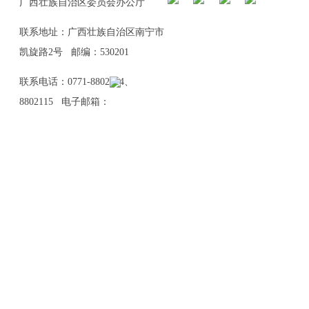
广西壮族自治区委员会办公厅
联系地址：广西壮族自治区南宁市
凯旋路2号 邮编：530201
联系电话：0771-8802114、
8802115 电子邮箱：