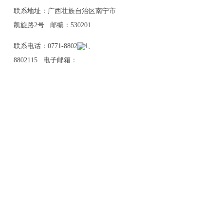
联系地址：广西壮族自治区南宁市
凯旋路2号 邮编：530201
联系电话：0771-8802114、
8802115 电子邮箱：