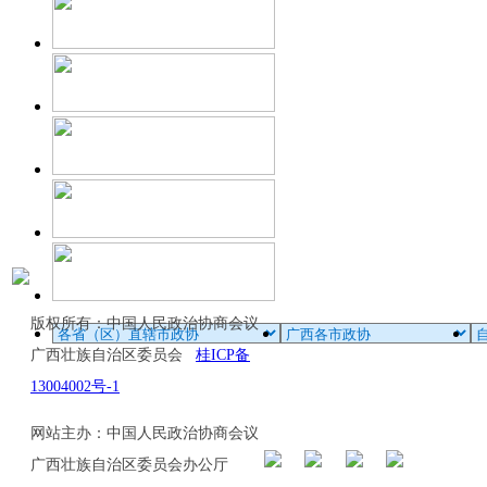
版权所有：中国人民政治协商会议
广西壮族自治区委员会
桂ICP备
13004002号-1
网站主办：中国人民政治协商会议
广西壮族自治区委员会办公厅