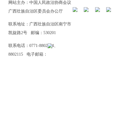
网站主办：中国人民政治协商会议
广西壮族自治区委员会办公厅
联系地址：广西壮族自治区南宁市
凯旋路2号 邮编：530201
联系电话：0771-8802114、
8802115 电子邮箱：