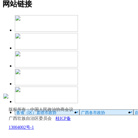
网站链接
版权所有：中国人民政治协商会议
广西壮族自治区委员会
桂ICP备
13004002号-1