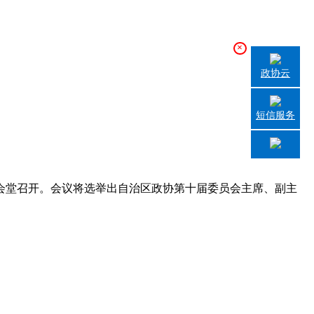
×
政协云
短信服务
民会堂召开。会议将选举出自治区政协第十届委员会主席、副主