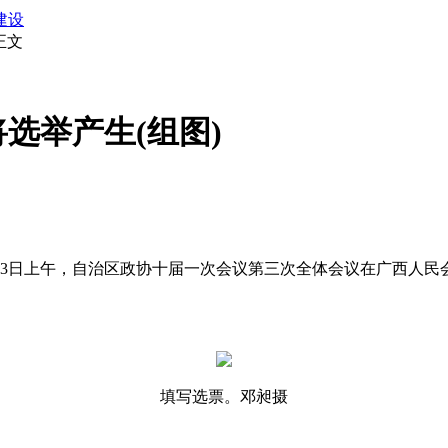
建设
正文
选举产生(组图)
月23日上午，自治区政协十届一次会议第三次全体会议在广西人
填写选票。邓昶摄