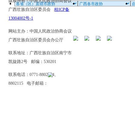
版权所有：中国人民政治协商会议
广西壮族自治区委员会
桂ICP备
13004002号-1
网站主办：中国人民政治协商会议
广西壮族自治区委员会办公厅
联系地址：广西壮族自治区南宁市
凯旋路2号 邮编：530201
联系电话：0771-8802114、
8802115 电子邮箱：