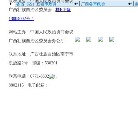
版权所有：中国人民政治协商会议
广西壮族自治区委员会
桂ICP备
13004002号-1
网站主办：中国人民政治协商会议
广西壮族自治区委员会办公厅
联系地址：广西壮族自治区南宁市
凯旋路2号 邮编：530201
联系电话：0771-8802114、
8802115 电子邮箱：