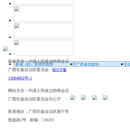
版权所有：中国人民政治协商会议
广西壮族自治区委员会
桂ICP备
13004002号-1
网站主办：中国人民政治协商会议
广西壮族自治区委员会办公厅
联系地址：广西壮族自治区南宁市
凯旋路2号 邮编：530201