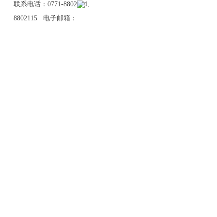
联系电话：0771-8802114、
8802115 电子邮箱：