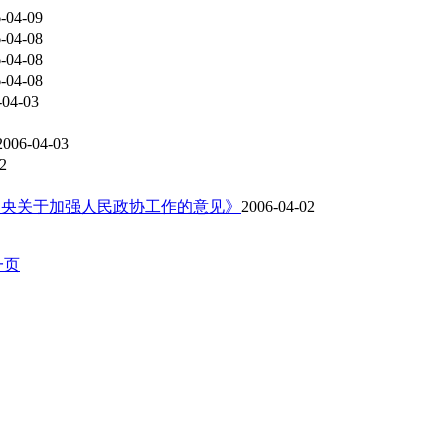
-04-09
-04-08
-04-08
-04-08
-04-03
2006-04-03
2
中央关于加强人民政协工作的意见》
2006-04-02
一页