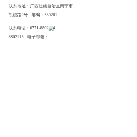
联系地址：广西壮族自治区南宁市
凯旋路2号 邮编：530201
联系电话：0771-8802114、
8802115 电子邮箱：