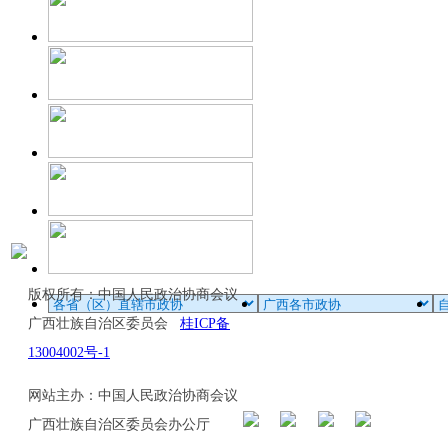
版权所有：中国人民政治协商会议
广西壮族自治区委员会
桂ICP备
13004002号-1
网站主办：中国人民政治协商会议
广西壮族自治区委员会办公厅