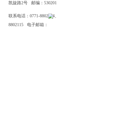
凯旋路2号 邮编：530201
联系电话：0771-8802114、
8802115 电子邮箱：