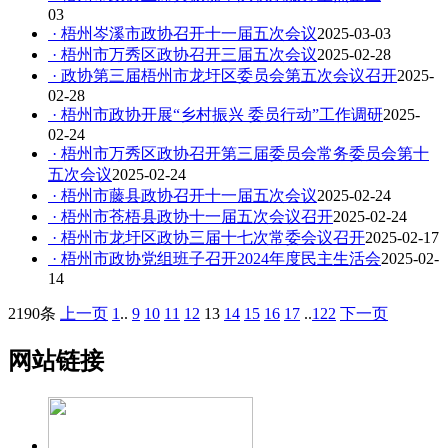
03
· 梧州岑溪市政协召开十一届五次会议
2025-03-03
· 梧州市万秀区政协召开三届五次会议
2025-02-28
· 政协第三届梧州市龙圩区委员会第五次会议召开
2025-
02-28
· 梧州市政协开展“乡村振兴 委员行动”工作调研
2025-
02-24
· 梧州市万秀区政协召开第三届委员会常务委员会第十
五次会议
2025-02-24
· 梧州市藤县政协召开十一届五次会议
2025-02-24
· 梧州市苍梧县政协十一届五次会议召开
2025-02-24
· 梧州市龙圩区政协三届十七次常委会议召开
2025-02-17
· 梧州市政协党组班子召开2024年度民主生活会
2025-02-
14
2190条
上一页
1
..
9
10
11
12
13
14
15
16
17
..
122
下一页
网站链接