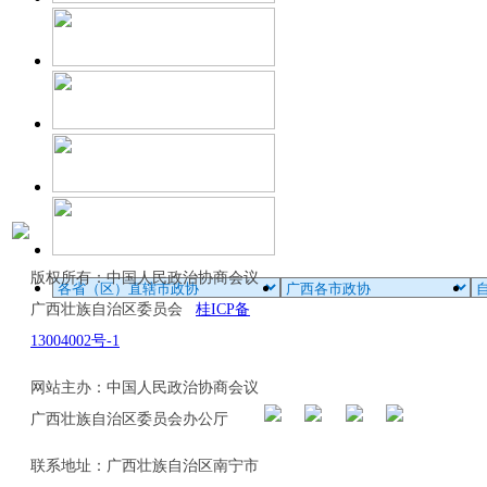
版权所有：中国人民政治协商会议
广西壮族自治区委员会
桂ICP备
13004002号-1
网站主办：中国人民政治协商会议
广西壮族自治区委员会办公厅
联系地址：广西壮族自治区南宁市