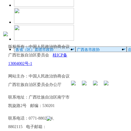
版权所有：中国人民政治协商会议
广西壮族自治区委员会
桂ICP备
13004002号-1
网站主办：中国人民政治协商会议
广西壮族自治区委员会办公厅
联系地址：广西壮族自治区南宁市
凯旋路2号 邮编：530201
联系电话：0771-8802114、
8802115 电子邮箱：