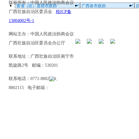
版权所有：中国人民政治协商会议
广西壮族自治区委员会
桂ICP备
13004002号-1
网站主办：中国人民政治协商会议
广西壮族自治区委员会办公厅
联系地址：广西壮族自治区南宁市
凯旋路2号 邮编：530201
联系电话：0771-8802114、
8802115 电子邮箱：