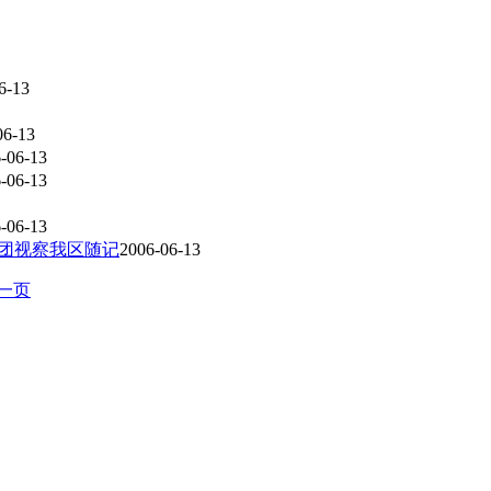
6-13
06-13
-06-13
-06-13
-06-13
察团视察我区随记
2006-06-13
一页