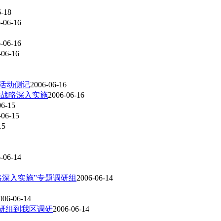
6-18
-06-16
-06-16
-06-16
活动侧记
2006-06-16
发战略深入实施
2006-06-16
06-15
-06-15
15
-06-14
略深入实施”专题调研组
2006-06-14
006-06-14
调研组到我区调研
2006-06-14