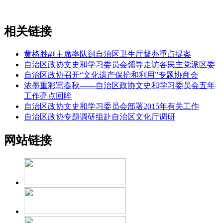
相关链接
黄格胜副主席率队到自治区卫生厅督办重点提案
自治区政协文史和学习委员会领导走访各民主党派区委
自治区政协召开“文化遗产保护和利用”专题协商会
浓墨重彩写春秋——自治区政协文史和学习委员会五年
工作亮点回眸
自治区政协文史和学习委员会部署2015年有关工作
自治区政协专题调研组赴自治区文化厅调研
网站链接