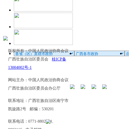
版权所有：中国人民政治协商会议
广西壮族自治区委员会
桂ICP备
13004002号-1
网站主办：中国人民政治协商会议
广西壮族自治区委员会办公厅
联系地址：广西壮族自治区南宁市
凯旋路2号 邮编：530201
联系电话：0771-8802114、