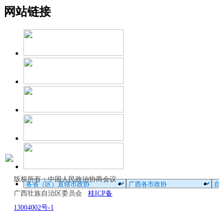
网站链接
版权所有：中国人民政治协商会议
广西壮族自治区委员会
桂ICP备
13004002号-1