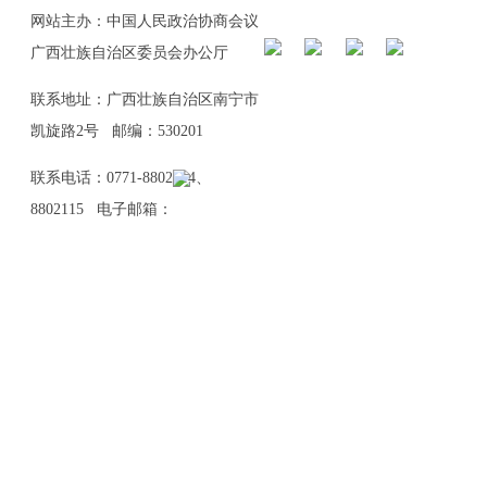
网站主办：中国人民政治协商会议
广西壮族自治区委员会办公厅
联系地址：广西壮族自治区南宁市
凯旋路2号 邮编：530201
联系电话：0771-8802114、
8802115 电子邮箱：