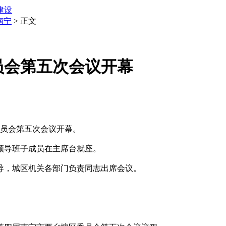
建设
南宁
> 正文
员会第五次会议开幕
员会第五次会议开幕。
导班子成员在主席台就座。
，城区机关各部门负责同志出席会议。