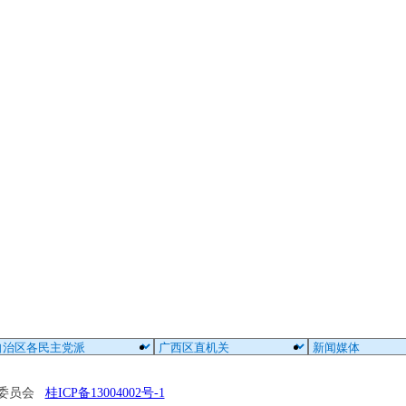
区委员会
桂ICP备13004002号-1