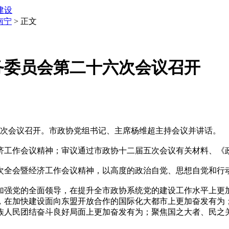
建设
南宁
> 正文
务委员会第二十六次会议召开
次会议召开。市政协党组书记、主席杨维超主持会议并讲话。
作会议精神；审议通过市政协十二届五次会议有关材料、《政协
全会暨经济工作会议精神，以高度的政治自觉、思想自觉和行
加强党的全面领导，在提升全市政协系统党的建设工作水平上更
，在加快建设面向东盟开放合作的国际化大都市上更加奋发有为
族人民团结奋斗良好局面上更加奋发有为；聚焦国之大者、民之