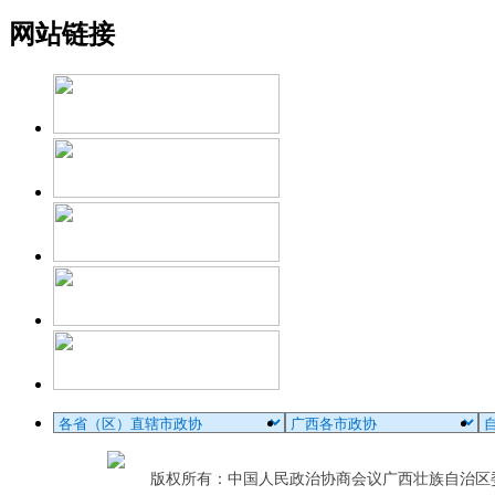
网站链接
版权所有：中国人民政治协商会议广西壮族自治