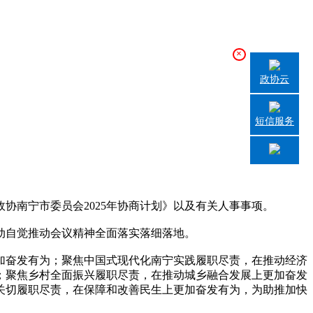
×
政协云
短信服务
南宁市委员会2025年协商计划》以及有关人事事项。
动自觉推动会议精神全面落实落细落地。
加奋发有为；聚焦中国式现代化南宁实践履职尽责，在推动经济
；聚焦乡村全面振兴履职尽责，在推动城乡融合发展上更加奋发
关切履职尽责，在保障和改善民生上更加奋发有为，为助推加快