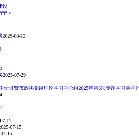
建设
南宁
>
展
2025-08-12
5
0
实
2025-07-29
中研讨暨市政协党组理论学习中心组2025年第3次专题学习会举
4
7
07-15
2025-07-15
-07-15