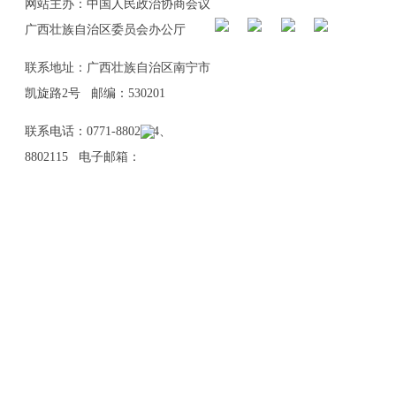
网站主办：中国人民政治协商会议
广西壮族自治区委员会办公厅
联系地址：广西壮族自治区南宁市
凯旋路2号 邮编：530201
联系电话：0771-8802114、
8802115 电子邮箱：