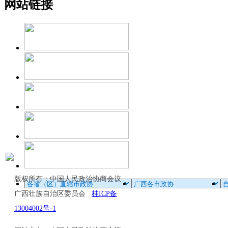
网站链接
版权所有：中国人民政治协商会议
广西壮族自治区委员会
桂ICP备
13004002号-1